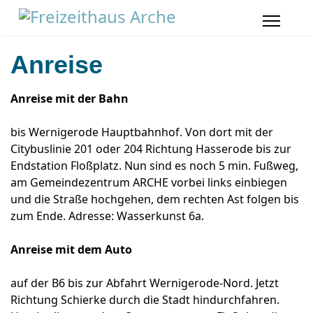
Anreise
Anreise mit der Bahn
bis Wernigerode Hauptbahnhof. Von dort mit der
Citybuslinie 201 oder 204 Richtung Hasserode bis zur
Endstation Floßplatz. Nun sind es noch 5 min. Fußweg,
am Gemeindezentrum ARCHE vorbei links einbiegen
und die Straße hochgehen, dem rechten Ast folgen bis
zum Ende. Adresse: Wasserkunst 6a.
Anreise mit dem Auto
auf der B6 bis zur Abfahrt Wernigerode-Nord. Jetzt
Richtung Schierke durch die Stadt hindurchfahren.