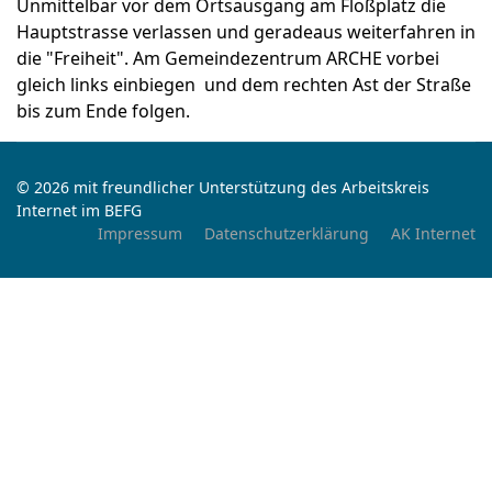
Unmittelbar vor dem Ortsausgang am Floßplatz die
Hauptstrasse verlassen und geradeaus weiterfahren in
die "Freiheit". Am Gemeindezentrum ARCHE vorbei
gleich links einbiegen und dem rechten Ast der Straße
bis zum Ende folgen.
© 2026 mit freundlicher Unterstützung des Arbeitskreis
Internet im BEFG
Impressum
Datenschutzerklärung
AK Internet