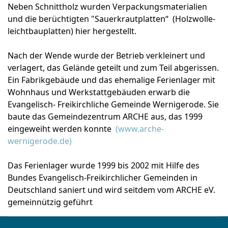
Neben Schnittholz wurden Verpackungsmaterialien
und die berüchtigten "Sauerkrautplatten“ (Holzwolle-
leichtbauplatten) hier hergestellt.
Nach der Wende wurde der Betrieb verkleinert und
verlagert, das Gelände geteilt und zum Teil abgerissen.
Ein Fabrikgebäude und das ehemalige Ferienlager mit
Wohnhaus und Werkstattgebäuden erwarb die
Evangelisch- Freikirchliche Gemeinde Wernigerode. Sie
baute das Gemeindezentrum ARCHE aus, das 1999
eingeweiht werden konnte
(www.arche-
wernigerode.de)
Das Ferienlager wurde 1999 bis 2002 mit Hilfe des
Bundes Evangelisch-Freikirchlicher Gemeinden in
Deutschland saniert und wird seitdem vom ARCHE eV.
gemeinnützig geführt