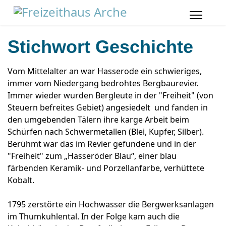
Stichwort Geschichte
Vom Mittelalter an war Hasserode ein schwieriges,
immer vom Niedergang bedrohtes Bergbaurevier.
Immer wieder wurden Bergleute in der "Freiheit" (von
Steuern befreites Gebiet) angesiedelt und fanden in
den umgebenden Tälern ihre karge Arbeit beim
Schürfen nach Schwermetallen (Blei, Kupfer, Silber).
Berühmt war das im Revier gefundene und in der
"Freiheit" zum „Hasseröder Blau“, einer blau
färbenden Keramik- und Porzellanfarbe, verhüttete
Kobalt.
1795 zerstörte ein Hochwasser die Bergwerksanlagen
im Thumkuhlental. In der Folge kam auch die