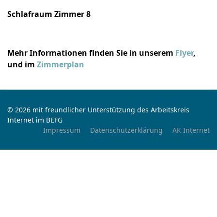
Schlafraum Zimmer 8
Mehr Informationen finden Sie in unserem
Flyer
,
und im
Zimmerplan
© 2026 mit freundlicher Unterstützung des Arbeitskreis
Internet im BEFG
Impressum
Datenschutzerklärung
AK Internet