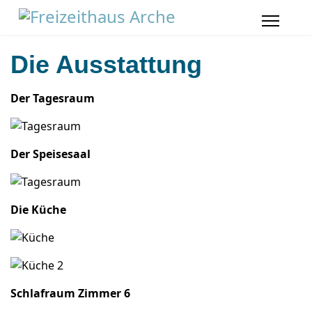
Die Ausstattung
Der Tagesraum
Der Speisesaal
Die Küche
Schlafraum Zimmer 6